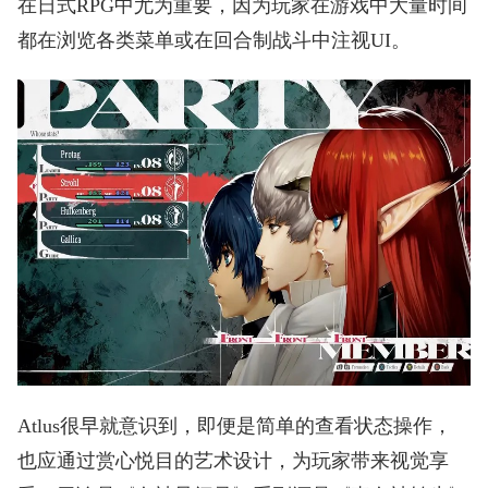
在日式RPG中尤为重要，因为玩家在游戏中大量时间
都在浏览各类菜单或在回合制战斗中注视UI。
Atlus很早就意识到，即便是简单的查看状态操作，
也应通过赏心悦目的艺术设计，为玩家带来视觉享