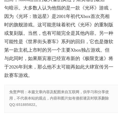
句暗示。大多数人认为他指的是一款《光环》游戏，
因为《光环：致远星》是2001年初代Xbox首次亮相
时的旗舰游戏。这可能意味着初代《光环》的重制版
或复刻版。当然，也有可能完全是其他内容。另一种
可能性是《世界街头赛车》系列的回归，它也是微软
第一款主机上市时的另一个主要Xbox独占游戏。但
与此同时，如果斯宾塞已经宣布新的《极限竞速》将
于2026年到来，那么他不太可能再如此大肆宣传另一
款赛车游戏。
免责声明：本篇文章内容及配图来自互联网，供学习和分享使
用，不代表本站的观点，内容和图片如有侵权请及时联系删除
QQ:651885822。