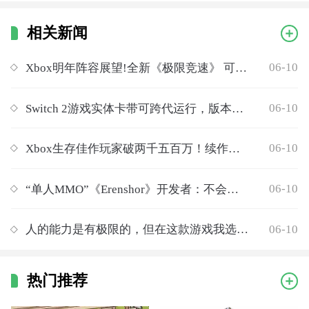
相关新闻
06-10
Xbox明年阵容展望!全新《极限竞速》 可能还有光环
06-10
Switch 2游戏实体卡带可跨代运行，版本自动适配
06-10
Xbox生存佳作玩家破两千五百万！续作已公布！
06-10
“单人MMO”《Erenshor》开发者：不会添加多人模式
06-10
人的能力是有极限的，但在这款游戏我选择“不做人”
热门推荐