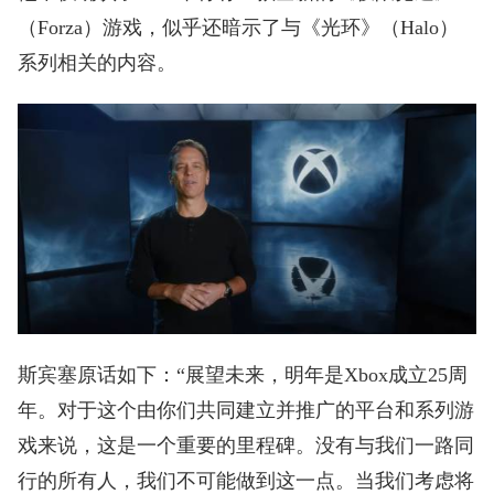
（Forza）游戏，似乎还暗示了与《光环》（Halo）
系列相关的内容。
斯宾塞原话如下：“展望未来，明年是Xbox成立25周
年。对于这个由你们共同建立并推广的平台和系列游
戏来说，这是一个重要的里程碑。没有与我们一路同
行的所有人，我们不可能做到这一点。当我们考虑将