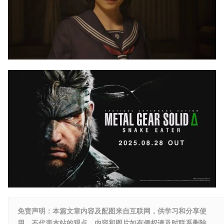
免责声明：本篇文章内容及配图来自互联网，供学习和分享使
用，不代表本站的观点，内容和图片如有侵权请及时联系删除