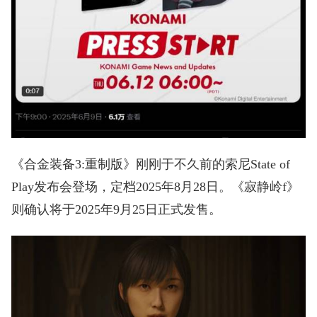
《合金装备3:重制版》刚刚于不久前的索尼State of
Play发布会登场，定档2025年8月28日。《寂静岭f》
则确认将于2025年9月25日正式发售。