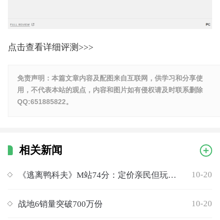
点击查看详细评测>>>
免责声明：本篇文章内容及配图来自互联网，供学习和分享使
用，不代表本站的观点，内容和图片如有侵权请及时联系删除
QQ:651885822。
相关新闻
10-20
《逃离鸭科夫》M站74分：定价亲民但玩法乏味不堪
10-20
战地6销量突破700万份