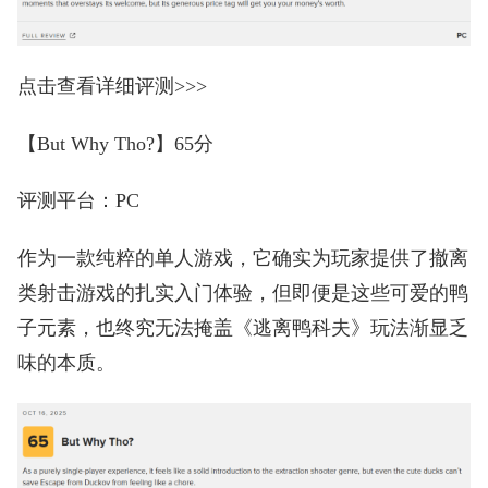
点击查看详细评测>>>
【But Why Tho?】65分
评测平台：PC
作为一款纯粹的单人游戏，它确实为玩家提供了撤离
类射击游戏的扎实入门体验，但即便是这些可爱的鸭
子元素，也终究无法掩盖《逃离鸭科夫》玩法渐显乏
味的本质。