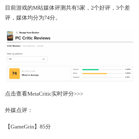
目前游戏的M站媒体评测共有5家，2个好评，3个差
评，媒体均分为74分。
点击查看MetaCritic实时评分>>>
外媒点评：
【GameGrin】85分