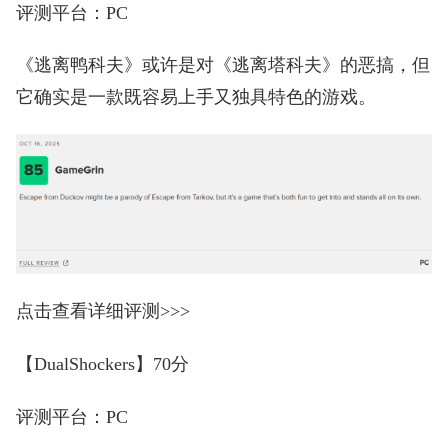
评测平台：PC
《逃离鸭科夫》或许是对《逃离塔科夫》的恶搞，但
它确实是一款既容易上手又独具特色的游戏。
点击查看详细评测>>>
【DualShockers】70分
评测平台：PC