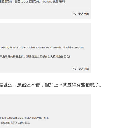
差甚远，虽然还不错，但加上IP就显得有些糟糕了。