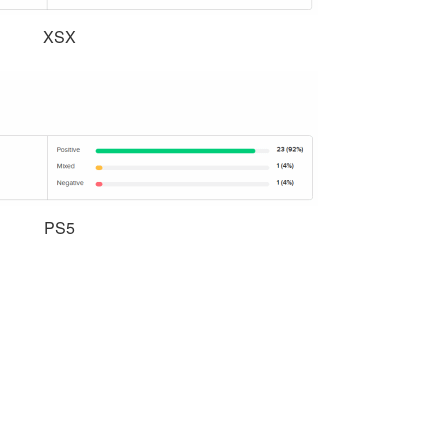
XSX
PS5