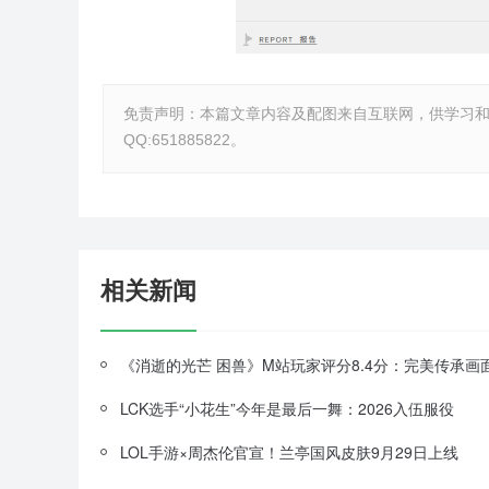
免责声明：本篇文章内容及配图来自互联网，供学习
QQ:651885822。
相关新闻
LCK选手“小花生”今年是最后一舞：2026入伍服役
LOL手游×周杰伦官宣！兰亭国风皮肤9月29日上线