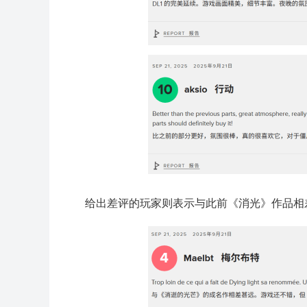
给出差评的玩家则表示与此前《消光》作品相