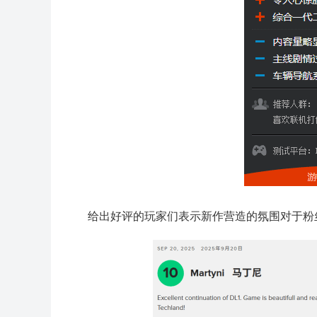
给出好评的玩家们表示新作营造的氛围对于粉