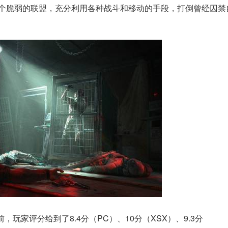
个脆弱的联盟，充分利用各种战斗和移动的手段，打倒曾经囚禁
玩家评分给到了8.4分（PC）、10分（XSX）、9.3分