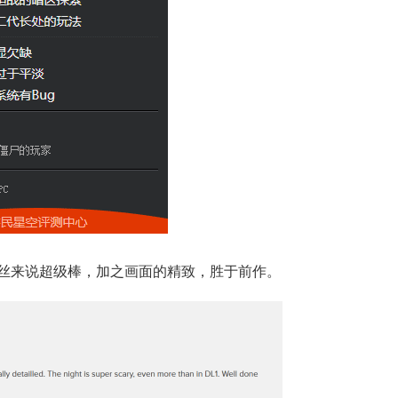
丝来说超级棒，加之画面的精致，胜于前作。