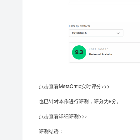
点击查看MetaCritic实时评分>>>
也已针对本作进行评测，评分为8分。
点击查看详细评测>>>
评测结语：