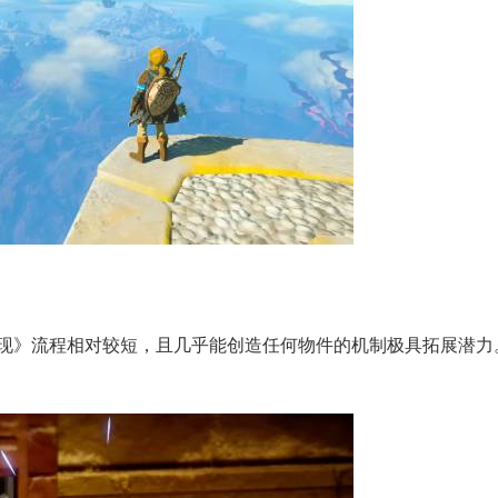
现》流程相对较短，且几乎能创造任何物件的机制极具拓展潜力