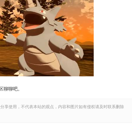
区聊聊吧。
和分享使用，不代表本站的观点，内容和图片如有侵权请及时联系删除