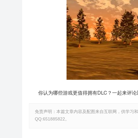
你认为哪些游戏更值得拥有DLC？一起来评论
免责声明：本篇文章内容及配图来自互联网，供学习
QQ:651885822。