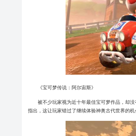
《宝可梦传说：阿尔宙斯》
被不少玩家视为近十年最佳宝可梦作品，却没有获
指出，这让玩家错过了继续体验神奥古代世界的机