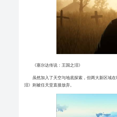
《塞尔达传说：王国之泪》
虽然加入了天空与地底探索，但两大新区域在
泪》则被任天堂直接放弃。