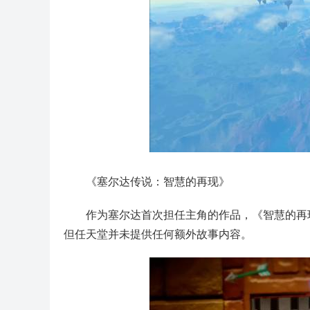
《塞尔达传说：智慧的再现》
作为塞尔达首次担任主角的作品，《智慧的再
但任天堂并未提供任何额外故事内容。