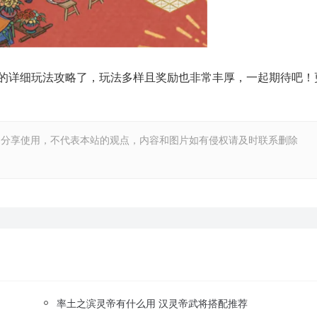
的详细玩法攻略了，玩法多样且奖励也非常丰厚，一起期待吧！
和分享使用，不代表本站的观点，内容和图片如有侵权请及时联系删除
率土之滨灵帝有什么用 汉灵帝武将搭配推荐