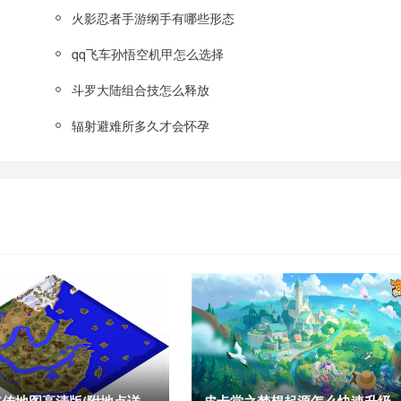
火影忍者手游纲手有哪些形态
qq飞车孙悟空机甲怎么选择
斗罗大陆组合技怎么释放
辐射避难所多久才会怀孕