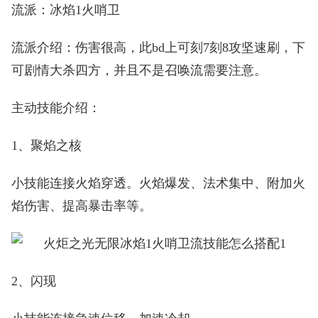
流派：冰焰1火哨卫
流派介绍：伤害很高，此bd上可刻7刻8攻坚速刷，下
可剧情大杀四方，并且不是召唤流需要注意。
主动技能介绍：
1、聚焰之核
小技能连接火焰穿透。火焰爆发、法术集中、附加火
焰伤害、提高暴击率等。
2、闪现