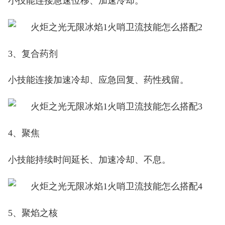
小技能连接急速位移、加速冷却。
3、复合药剂
小技能连接加速冷却、应急回复、药性残留。
4、聚焦
小技能持续时间延长、加速冷却、不息。
5、聚焰之核