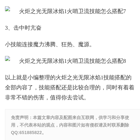
3、击中时亢奋
小技能连接魔力沸腾、狂热、魔源。
以上就是小编整理的火炬之光无限冰焰1技能搭配的
全部内容了，技能搭配还是比较合理的，同时有着着
非常不错的伤害，值得你去尝试。
免责声明：本篇文章内容及配图来自互联网，供学习和分享使
用，不代表本站的观点，内容和图片如有侵权请及时联系删除
QQ:651885822。