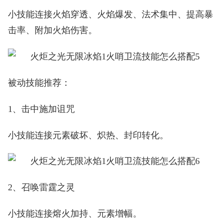
小技能连接火焰穿透、火焰爆发、法术集中、提高暴
击率、附加火焰伤害。
被动技能推荐：
1、击中施加诅咒
小技能连接元素破坏、炽热、封印转化。
2、召唤雷霆之灵
小技能连接熔火加持、元素增幅。