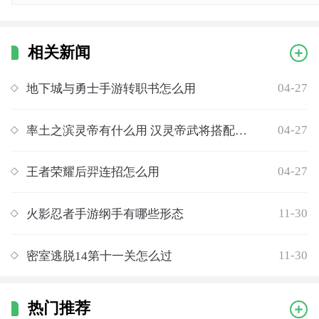
相关新闻
04-27
地下城与勇士手游转职书怎么用
04-27
率土之滨灵帝有什么用 汉灵帝武将搭配推荐
04-27
王者荣耀后羿连招怎么用
11-30
火影忍者手游纲手有哪些形态
11-30
密室逃脱14第十一关怎么过
热门推荐