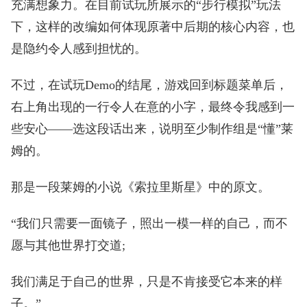
充满想象力。在目前试玩所展示的“步行模拟”玩法
下，这样的改编如何体现原著中后期的核心内容，也
是隐约令人感到担忧的。
不过，在试玩Demo的结尾，游戏回到标题菜单后，
右上角出现的一行令人在意的小字，最终令我感到一
些安心——选这段话出来，说明至少制作组是“懂”莱
姆的。
那是一段莱姆的小说《索拉里斯星》中的原文。
“我们只需要一面镜子，照出一模一样的自己，而不
愿与其他世界打交道;
我们满足于自己的世界，只是不肯接受它本来的样
子。”