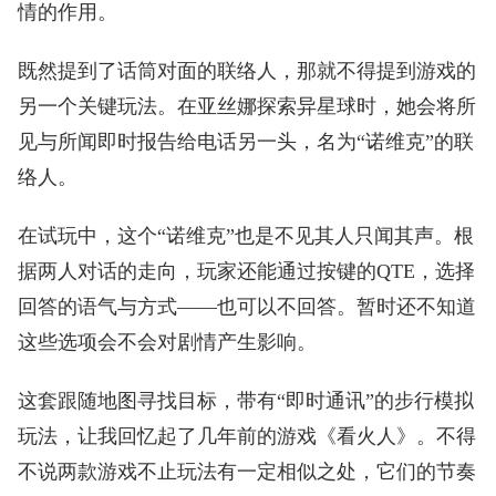
情的作用。
既然提到了话筒对面的联络人，那就不得提到游戏的
另一个关键玩法。在亚丝娜探索异星球时，她会将所
见与所闻即时报告给电话另一头，名为“诺维克”的联
络人。
在试玩中，这个“诺维克”也是不见其人只闻其声。根
据两人对话的走向，玩家还能通过按键的QTE，选择
回答的语气与方式——也可以不回答。暂时还不知道
这些选项会不会对剧情产生影响。
这套跟随地图寻找目标，带有“即时通讯”的步行模拟
玩法，让我回忆起了几年前的游戏《看火人》。不得
不说两款游戏不止玩法有一定相似之处，它们的节奏