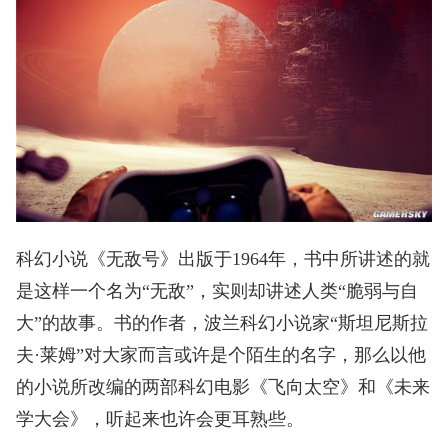
科幻小说《无敌号》出版于1964年，书中所讲述的就
是这样一个名为“无敌”，实则却讲述人类“脆弱与自
大”的故事。书的作者，波兰科幻小说家“斯坦尼斯拉
夫·莱姆”对大家而言或许是个陌生的名字，那么以他
的小说所改编的两部科幻电影《飞向太空》和《未来
学大会》，听起来也许会更耳熟些。