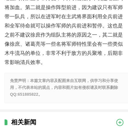
将加血。第二就是操作阵型前进，因为建议只有军师
带一队兵，所以在进军时在主武将界面利用全兵前进
和全军待命就可以操作军师的兵前进和暂停。这也是
之前不建议徐庶作为组队主将的原因之一，其二就是
像徐庶、诸葛亮等一些名将军师特性里会有一些类似
木牛流马的单位，非常不利于敌方的兵聚堆，后期非
常影响清兵效率。
免责声明：本篇文章内容及配图来自互联网，供学习和分享使
用，不代表本站的观点，内容和图片如有侵权请及时联系删除
QQ:651885822。
相关新闻