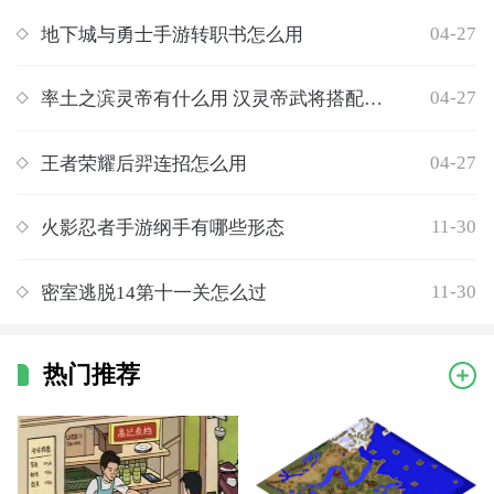
04-27
地下城与勇士手游转职书怎么用
04-27
率土之滨灵帝有什么用 汉灵帝武将搭配推荐
04-27
王者荣耀后羿连招怎么用
11-30
火影忍者手游纲手有哪些形态
11-30
密室逃脱14第十一关怎么过
热门推荐